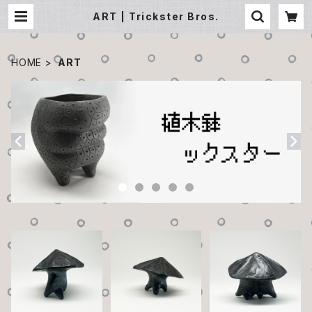
ART | Trickster Bros.
HOME
ART