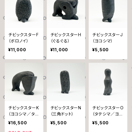
チビックスターF
チビックスターH
チビックスターJ
（ボロノイ）
（ぐるぐる）
（ヨコシマ）
¥11,000
¥11,000
¥5,500
チビックスターK
チビックスターN
チビックスターO
（ヨコシマ／タテ
（三角ドット）
（タテシマ／ヨコ
シマ）
シマ）
¥16,500
¥5,500
¥5,500