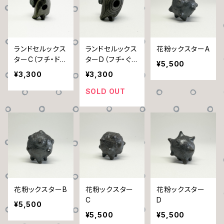
ランドセルックス
ランドセルックス
花粉ックスターA
ターC（フチ・ドッ
ターD（フチ・ぐる
¥5,500
ト）
ぐる）
¥3,300
¥3,300
SOLD OUT
花粉ックスターB
花粉ックスター
花粉ックスター
C
D
¥5,500
¥5,500
¥5,500