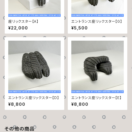
座リックスター【A】
エントランス座リックスター【G】
¥22,000
¥5,500
エントランス座リックスター【D】
エントランス座リックスター【E】
¥8,800
¥8,800
その他の商品