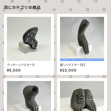
同じカテゴリの商品
クッキーックスターB
座リックスター【B】
¥5,500
¥22,000