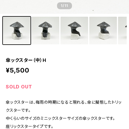
1
/11
傘ックスター（中）H
¥5,500
SOLD OUT
傘ックスターは、梅雨の時期になると現れる、傘に擬態したトリッ
クスターです。
中くらいのサイズのミニックスターサイズの傘ックスターです。
座リックスタータイプです。