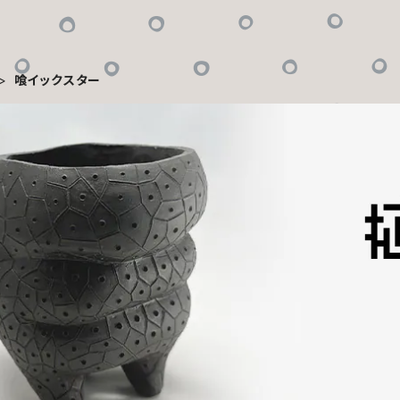
喰イックスター