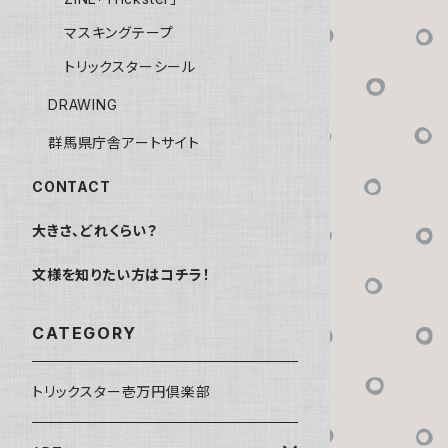
マスキングテープ
トリックスターシール
DRAWING
群馬県庁舎アートサイト
CONTACT
大きさ、どれくらい？
文様を知りたい方はコチラ！
CATEGORY
トリックスター壱万円倶楽部