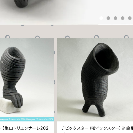
ー【亀山トリエンナーレ202
チビックスター（喰イックスター）※金