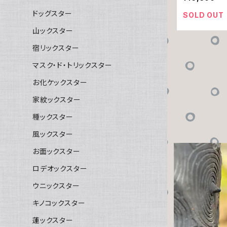
ドッグスター
SOLD OUT
山ックスター
宿リックスター
マスク・ド・トリックスター
お化ケックスター
家紋ックスター
種ックスター
風ックスター
お面ックスター
ロデオックスター
ウニックスター
キノコックスター
蓮ックスター