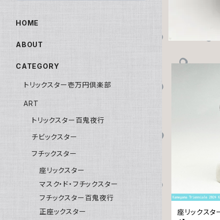
HOME
ABOUT
CATEGORY
トリックスター壱万円倶楽部
ART
トリックスター百鬼夜行
チビックスター
フチックスター
座リックスター
マスク・ド・フチックスター
フチックスター百鬼夜行
正座ックスター
座リックスタ