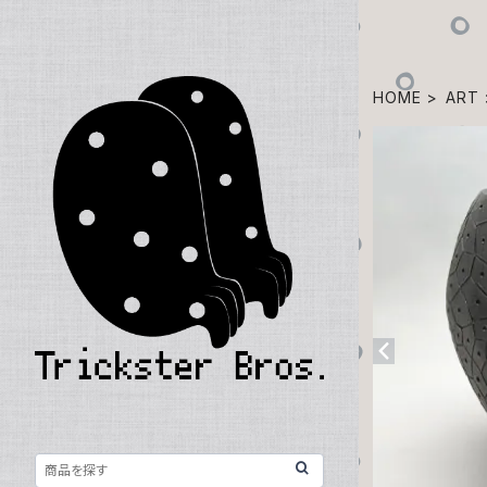
HOME
ART