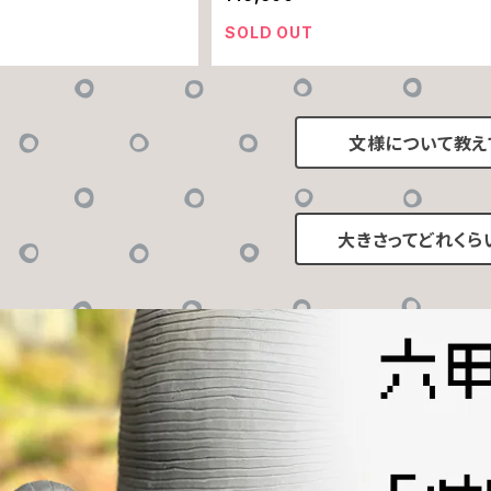
SOLD OUT
文様について教え
大きさってどれくら