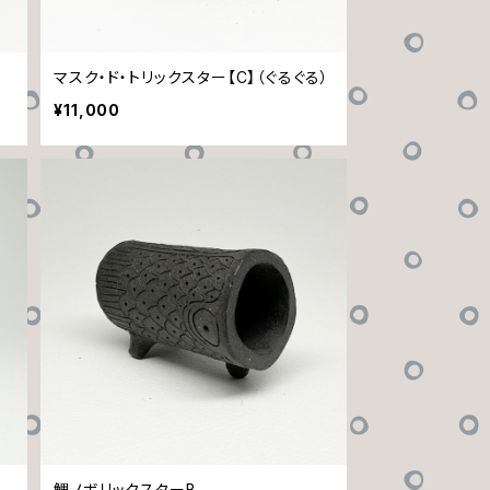
）
マスク・ド・トリックスター【C】（ぐるぐる）
¥11,000
鯉ノボリックスターB