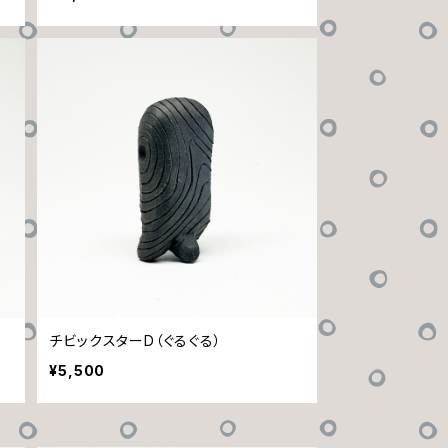
チビックスターD（ぐるぐる）
¥5,500