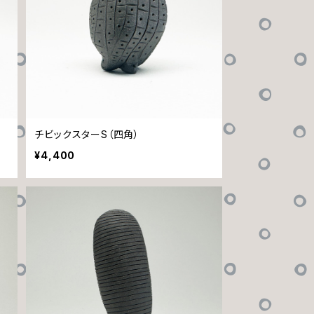
チビックスターS（四角）
¥4,400