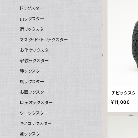
ドッグスター
山ックスター
宿リックスター
マスク・ド・トリックスター
お化ケックスター
家紋ックスター
種ックスター
風ックスター
お面ックスター
チビックスタ
¥11,000
ロデオックスター
ウニックスター
キノコックスター
蓮ックスター