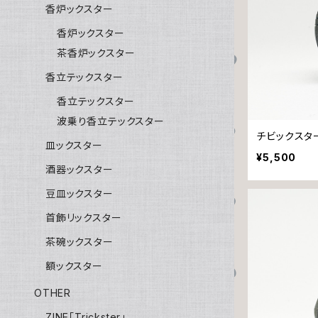
香炉ックスター
香炉ックスター
茶香炉ックスター
香立テックスター
香立テックスター
波乗り香立テックスター
チビックスタ
皿ックスター
¥5,500
酒器ックスター
豆皿ックスター
首飾リックスター
茶碗ックスター
額ックスター
OTHER
ZINE「Trickster」