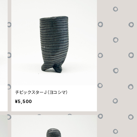
チビックスターJ（ヨコシマ）
¥5,500