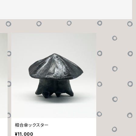
相合傘ックスター
¥11,000