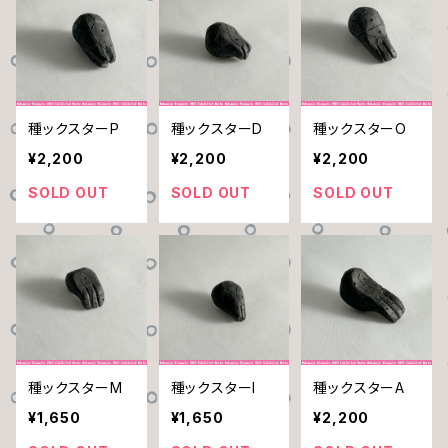
種ックスターP
種ックスターD
種ックスターO
¥2,200
¥2,200
¥2,200
SOLD OUT
SOLD OUT
SOLD OUT
種ックスターM
種ックスターI
種ックスターA
¥1,650
¥1,650
¥2,200