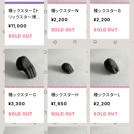
種ックスター【ト
種ックスターN
種ックスターB
リックスター博
¥2,200
¥2,200
物館】
¥11,000
SOLD OUT
SOLD OUT
SOLD OUT
種ックスターG
種ックスターH
種ックスターL
¥3,300
¥1,650
¥2,200
SOLD OUT
SOLD OUT
SOLD OUT