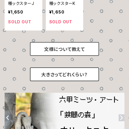
種ックスターJ
種ックスターK
¥1,650
¥1,650
SOLD OUT
SOLD OUT
文様について教えて
大きさってどれくらい？