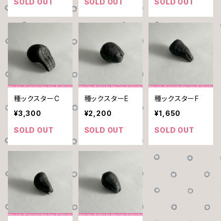
SOLD OUT
SOLD OUT
SOLD OUT
種ックスターC
種ックスターE
種ックスターF
¥3,300
¥2,200
¥1,650
SOLD OUT
SOLD OUT
SOLD OUT