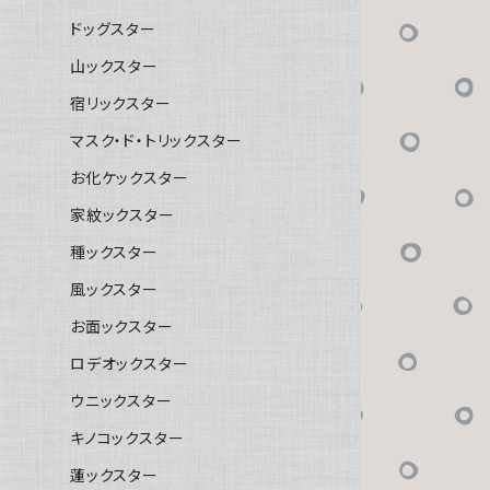
ドッグスター
山ックスター
宿リックスター
マスク・ド・トリックスター
お化ケックスター
家紋ックスター
種ックスター
風ックスター
お面ックスター
ロデオックスター
ウニックスター
キノコックスター
蓮ックスター