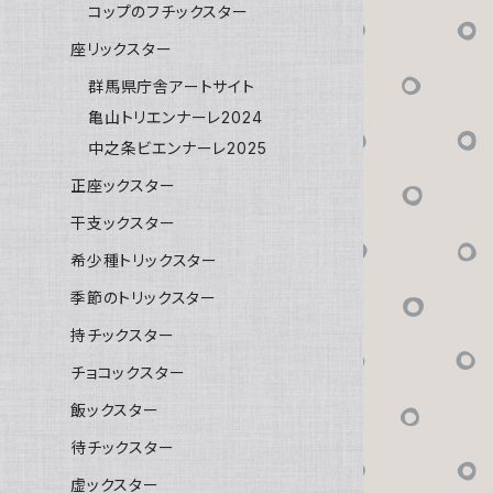
コップのフチックスター
座リックスター
群馬県庁舎アートサイト
亀山トリエンナーレ2024
中之条ビエンナーレ2025
正座ックスター
干支ックスター
希少種トリックスター
季節のトリックスター
持チックスター
チョコックスター
飯ックスター
待チックスター
虚ックスター