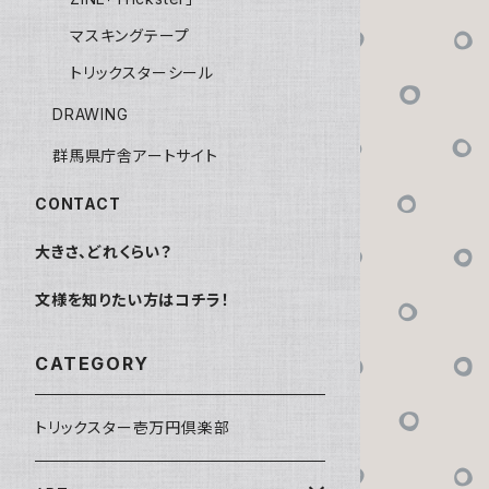
マスキングテープ
トリックスターシール
DRAWING
群馬県庁舎アートサイト
CONTACT
大きさ、どれくらい？
文様を知りたい方はコチラ！
CATEGORY
トリックスター壱万円倶楽部