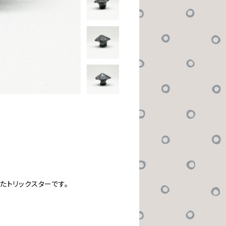
たトリックスターです。