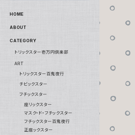
HOME
ABOUT
CATEGORY
トリックスター壱万円倶楽部
ART
トリックスター百鬼夜行
チビックスター
フチックスター
座リックスター
マスク・ド・フチックスター
フチックスター百鬼夜行
正座ックスター