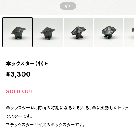
1
/11
傘ックスター（小）E
¥3,300
SOLD OUT
傘ックスターは、梅雨の時期になると現れる、傘に擬態したトリッ
クスターです。
フチックスターサイズの傘ックスターです。