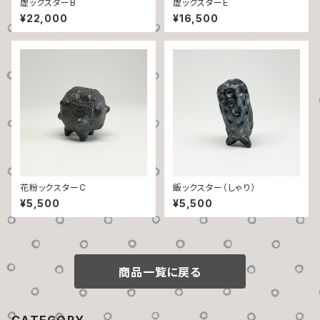
虚ックスターB
虚ックスターE
¥22,000
¥16,500
花粉ックスターC
飯ックスター（しゃり）
¥5,500
¥5,500
商品一覧に戻る