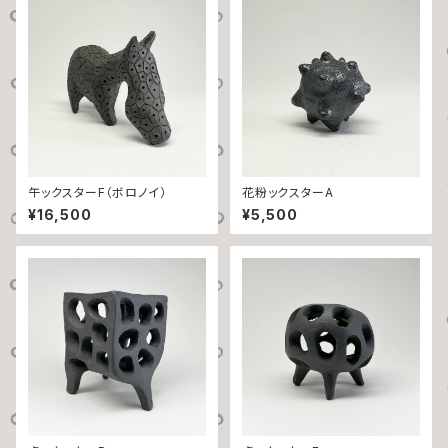
午ックスターF（ボロノイ）
花粉ックスターA
¥16,500
¥5,500