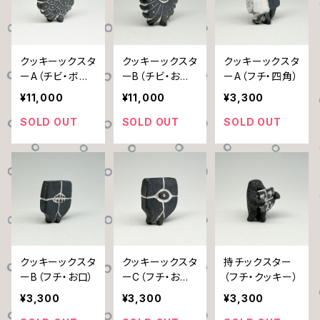
クッキーックスタ
クッキーックスタ
クッキーックスタ
ーA（チビ・ボロ
ーB（チビ・お目
ーA（フチ・四角）
ノイ）
目／お口）
¥11,000
¥11,000
¥3,300
SOLD OUT
SOLD OUT
SOLD OUT
クッキーックスタ
クッキーックスタ
持チックスター
ーB（フチ・お口）
ーC（フチ・お目
（フチ・クッキー）
目）
¥3,300
¥3,300
¥3,300