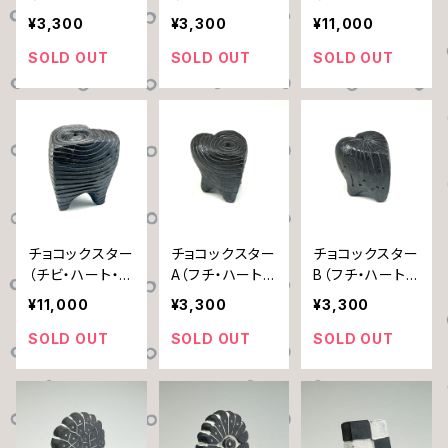
D
E
目目）
¥3,300
¥3,300
¥11,000
SOLD OUT
SOLD OUT
SOLD OUT
チョコックスター
チョコックスター
チョコックスター
（チビ・ハート・ぐ
A（フチ・ハート・
B（フチ・ハート・
るぐる）
ぐるぐる）
雨だれ）
¥11,000
¥3,300
¥3,300
SOLD OUT
SOLD OUT
SOLD OUT