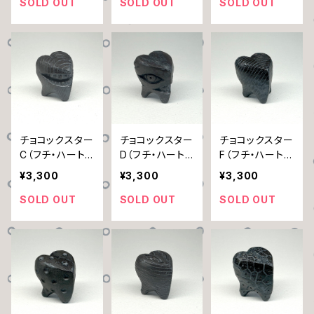
SOLD OUT
SOLD OUT
SOLD OUT
チョコックスター
チョコックスター
チョコックスター
C（フチ・ハート・
D（フチ・ハート・
F（フチ・ハート・
お口）
お目目）
ぐるぐる）
¥3,300
¥3,300
¥3,300
SOLD OUT
SOLD OUT
SOLD OUT