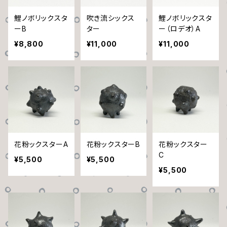
鯉ノボリックスタ
吹き流シックス
鯉ノボリックスタ
ーB
ター
ー（ロデオ）A
¥8,800
¥11,000
¥11,000
花粉ックスターA
花粉ックスターB
花粉ックスター
C
¥5,500
¥5,500
¥5,500