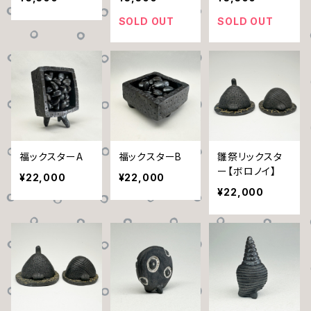
SOLD OUT
SOLD OUT
福ックスターA
福ックスターB
雛祭リックスタ
ー【ボロノイ】
¥22,000
¥22,000
¥22,000