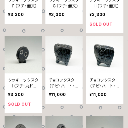
ーF（フチ・無文）
ーG（フチ・無文）
ーH（フチ・無文）
¥3,300
¥3,300
¥3,300
SOLD OUT
クッキーックスタ
チョコックスター
チョコックスター
ーI（フチ・丸ドッ
（チビ・ハート・ボ
（チビ・ハート・丸
ト）
ロノイ）
線）
¥3,300
¥11,000
¥11,000
SOLD OUT