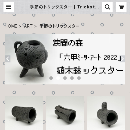
季節のトリックスター | Trickster
Bros.
HOME
ART
季節のトリックスター