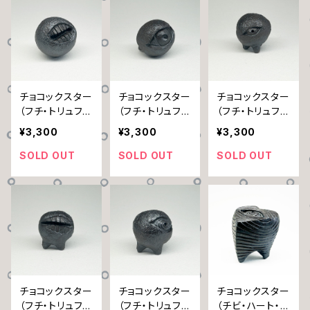
チョコックスター
チョコックスター
チョコックスター
（フチ・トリュフ）
（フチ・トリュフ）
（フチ・トリュフ）
A
B
C
¥3,300
¥3,300
¥3,300
SOLD OUT
SOLD OUT
SOLD OUT
チョコックスター
チョコックスター
チョコックスター
（フチ・トリュフ）
（フチ・トリュフ）
（チビ・ハート・お