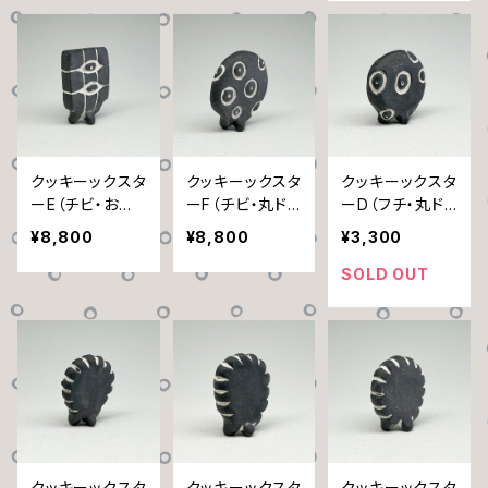
クッキーックスタ
クッキーックスタ
クッキーックスタ
ーE（チビ・お目
ーF（チビ・丸ドッ
ーD（フチ・丸ドッ
目）
ト）
ト）
¥8,800
¥8,800
¥3,300
SOLD OUT
クッキーックスタ
クッキーックスタ
クッキーックスタ