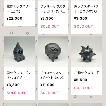
雛祭リックスタ
クッキーックスタ
鬼ックスター（フ
ー【三角】
ーE（フチ・丸ドッ
チ・ヨコシマ）Q
ト）
¥22,000
¥3,300
¥3,300
SOLD OUT
SOLD OUT
鬼ックスター（フ
チョコックスター
花粉ックスターF
チ・お口）S
（チビ・トリュフ）
¥5,500
¥3,300
¥11,000
SOLD OUT
SOLD OUT
SOLD OUT