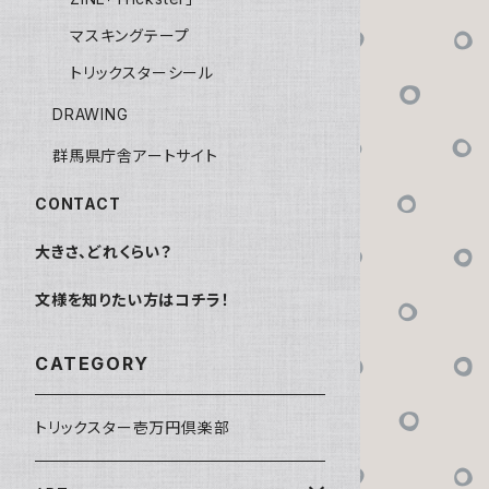
マスキングテープ
トリックスターシール
DRAWING
群馬県庁舎アートサイト
CONTACT
大きさ、どれくらい？
文様を知りたい方はコチラ！
CATEGORY
トリックスター壱万円倶楽部