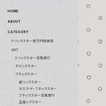
HOME
ABOUT
CATEGORY
トリックスター壱万円倶楽部
ART
トリックスター百鬼夜行
チビックスター
フチックスター
座リックスター
マスク・ド・フチックスター
フチックスター百鬼夜行
正座ックスター