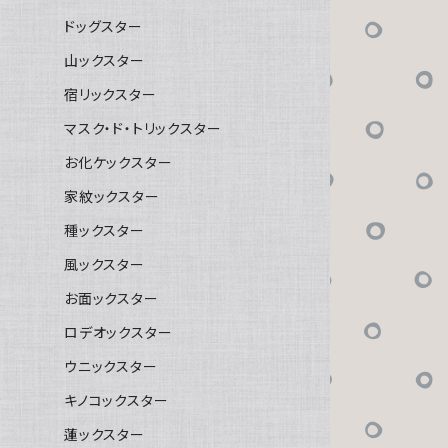
ドッグスター
山ックスター
宿リックスター
マスク・ド・トリックスター
お化ケックスター
家紋ックスター
種ックスター
風ックスター
お面ックスター
ロデオックスター
ウニックスター
キノコックスター
蓮ックスター