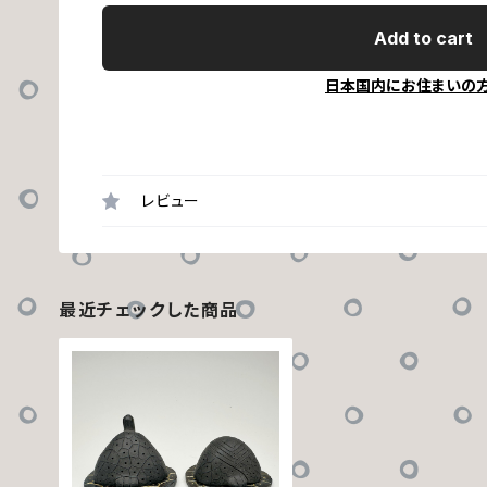
Add to cart
日本国内にお住まいの
レビュー
最近チェックした商品