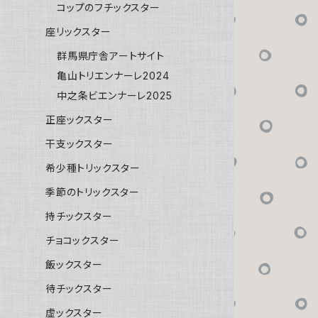
コップのフチックスター
座リックスター
群馬県庁舎アートサイト
亀山トリエンナーレ2024
中之条ビエンナーレ2025
正座ックスター
干支ックスター
希少種トリックスター
季節のトリックスター
持チックスター
チョコックスター
飯ックスター
待チックスター
虚ックスター