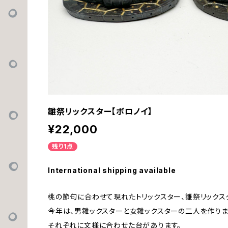
雛祭リックスター【ボロノイ】
¥22,000
残り1点
International shipping available
桃の節句に合わせて現れたトリックスター、雛祭リックス
今年は、男雛ックスターと女雛ックスターの二人を作りま
それぞれに文様に合わせた台があります。