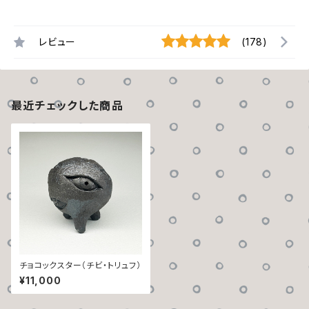
レビュー
(178)
最近チェックした商品
チョコックスター（チビ・トリュフ）
¥11,000