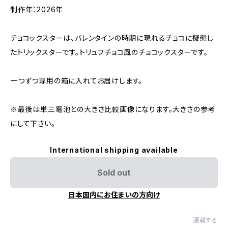
制作年：2026年
チョコックスターは、バレンタインの時期に現れるチョコに擬態し
たトリックスターです。トリュフチョコ風のチョコックスターです。
一つずつ専用の箱に入れてお届けします。
※最後は単三電池との大きさ比較画像になります。大きさの参考
にして下さい。
International shipping available
Sold out
日本国内にお住まいの方向け
通報する